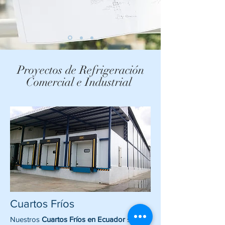
Proyectos de Refrigeración
Comercial e Industrial
Cuartos Fríos
Nuestros
Cuartos Fríos en Ecuador
son